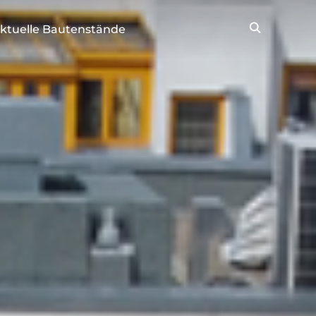
ktuelle Bautenstände