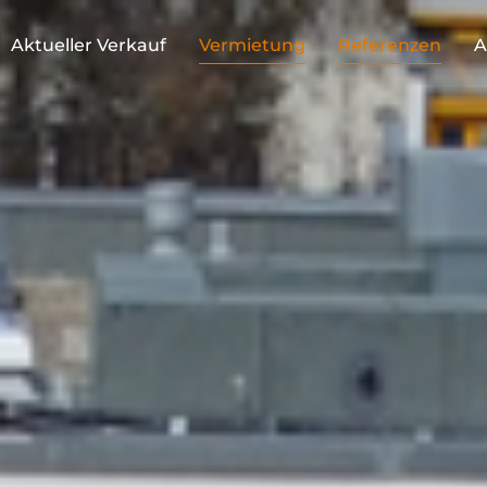
Aktueller Verkauf
Vermietung
Referenzen
A