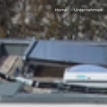
Home
Unternehmen