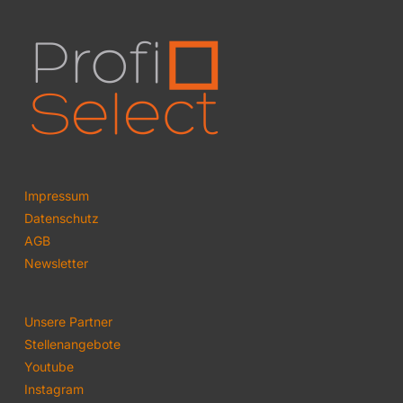
Impressum
Datenschutz
AGB
Newsletter
Unsere Partner
Stellenangebote
Youtube
Instagram