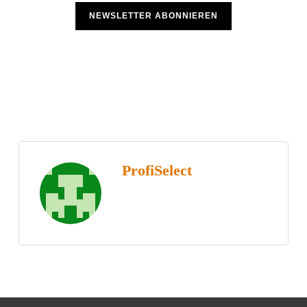
NEWSLETTER ABONNIEREN
ProfiSelect